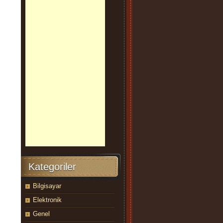
Kategoriler
Bilgisayar
Elektronik
Genel