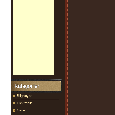
Kategoriler
Bilgisayar
Elektronik
Genel