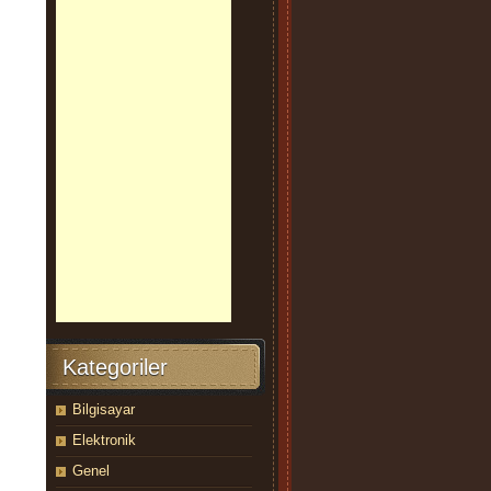
Kategoriler
Bilgisayar
Elektronik
Genel