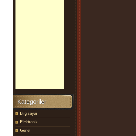
Kategoriler
Bilgisayar
Elektronik
Genel