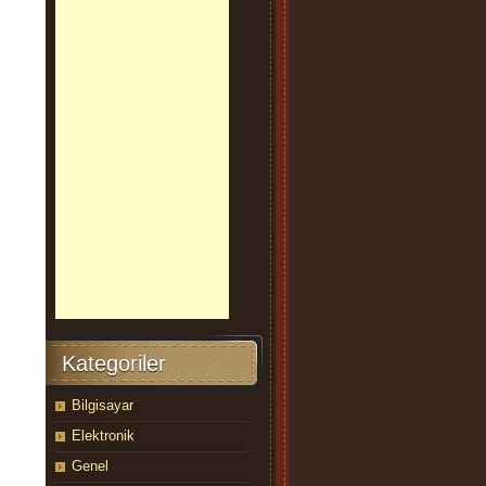
Kategoriler
Bilgisayar
Elektronik
Genel