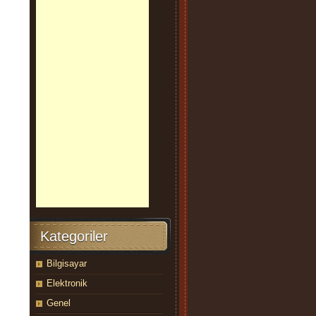
Kategoriler
Bilgisayar
Elektronik
Genel