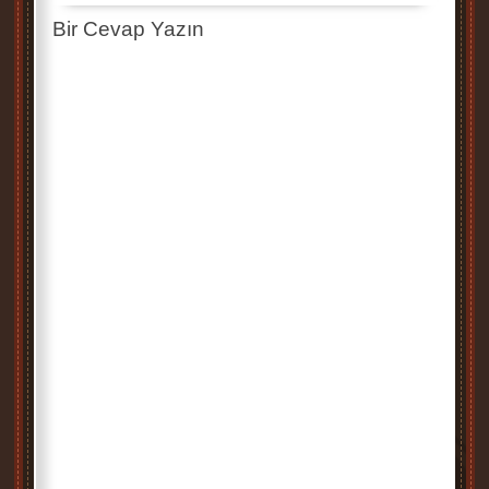
Bir Cevap Yazın