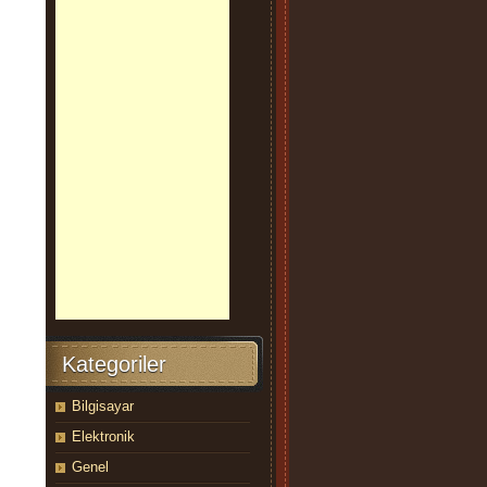
Kategoriler
Bilgisayar
Elektronik
Genel